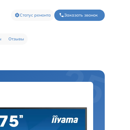
Статус ремонта
Заказать звонок
ы
Отзывы