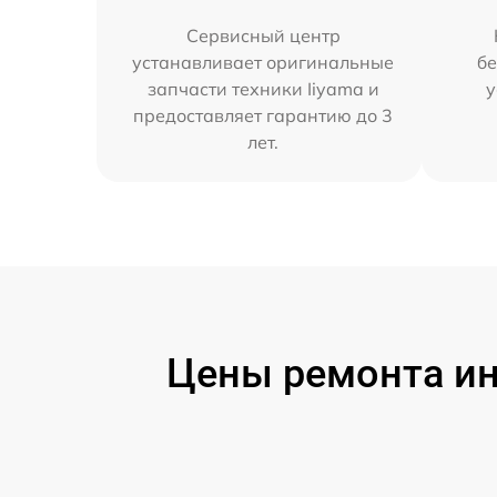
Сервисный центр
устанавливает оригинальные
бе
запчасти техники Iiyama и
у
предоставляет гарантию до 3
лет.
Цены ремонта ин