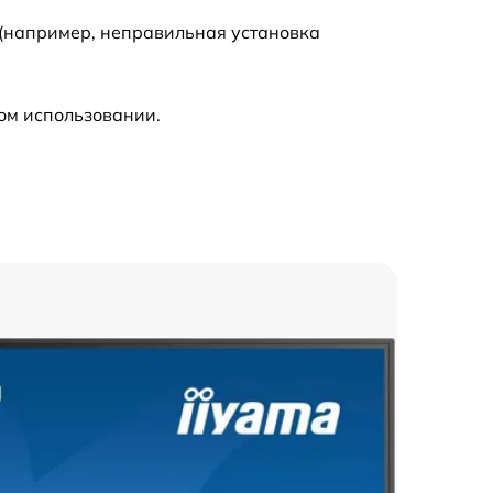
 (например, неправильная установка
ом использовании.