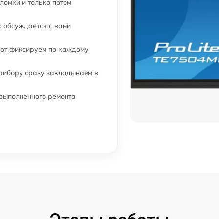
ломки и только потом
 обсуждается с вами
бот фиксируем по каждому
прибору сразу закладываем в
 выполненного ремонта