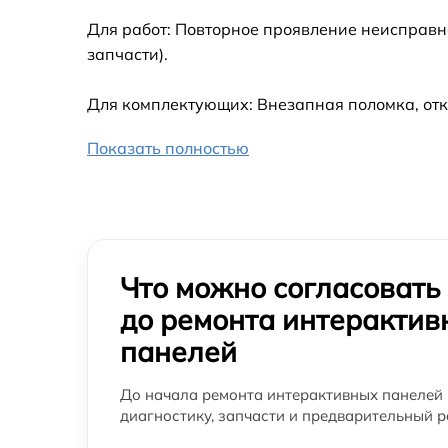
Для работ: Повторное проявление неисправн
запчасти).
Для комплектующих: Внезапная поломка, отк
Показать полностью
Что можно согласовать
до ремонта интерактив
панелей
До начала ремонта интерактивных панелей 
диагностику, запчасти и предварительный р