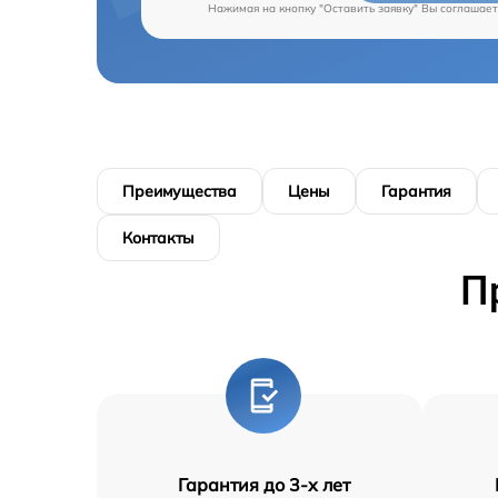
Нажимая на кнопку "Оставить заявку" Вы соглашает
Преимущества
Цены
Гарантия
Контакты
П
Гарантия до 3-х лет