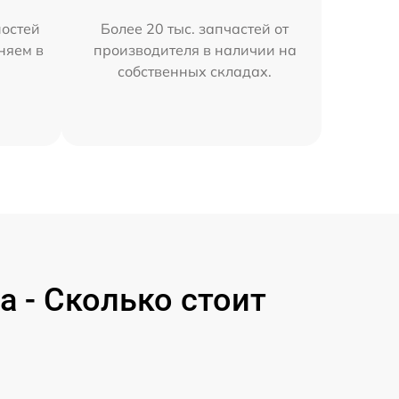
остей
Более 20 тыс. запчастей от
няем в
производителя в наличии на
собственных складах.
 - Сколько стоит