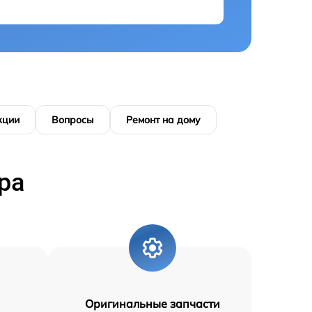
кции
Вопросы
Ремонт на дому
ра
Оригинальные запчасти