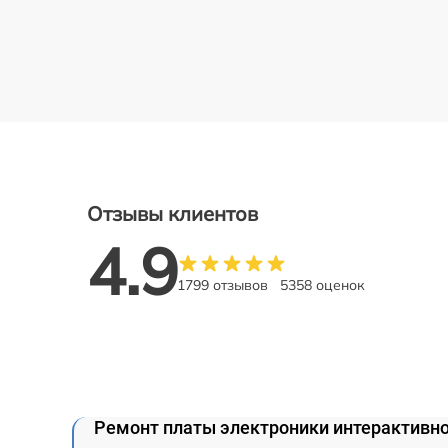
Отзывы клиентов
4.9
1799 отзывов
5358 оценок
Ремонт платы электроники интерактивно