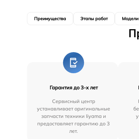
Преимущества
Этапы работ
Модели
П
Гарантия до 3-х лет
Сервисный центр
устанавливает оригинальные
бе
запчасти техники Iiyama и
у
предоставляет гарантию до 3
лет.