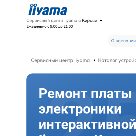
Сервисный центр Iiyama
в Кирове
Ежедневно с 9:00 до 21:00
О компании
Сервисный центр Iiyama
Каталог устрой
Ремонт платы
электроники
интерактивной