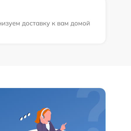
низуем доставку к вам домой