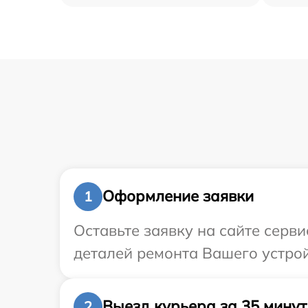
Оформление заявки
1
Оставьте заявку на сайте серв
деталей ремонта Вашего устрой
Выезд курьера за 35 минут
2