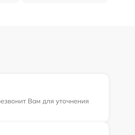
резвонит Вам для уточнения