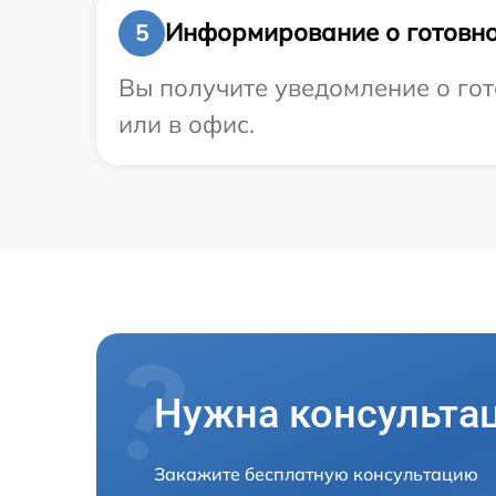
Информирование о готовно
5
Вы получите уведомление о гот
или в офис.
Нужна консульта
Закажите бесплатную консультацию