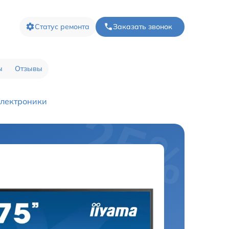
Статус ремонта
Заказать звонок
ы
Отзывы
электроники