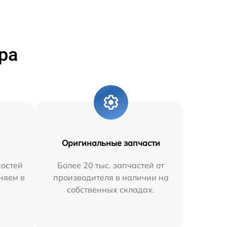
ра
Оригинальные запчасти
остей
Более 20 тыс. запчастей от
няем в
производителя в наличии на
собственных складах.