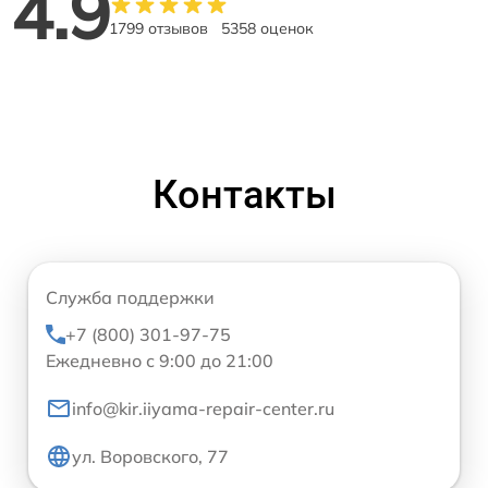
4.9
1799 отзывов
5358 оценок
Контакты
Служба поддержки
+7 (800) 301-97-75
Ежедневно с 9:00 до 21:00
info@kir.iiyama-repair-center.ru
ул. Воровского, 77