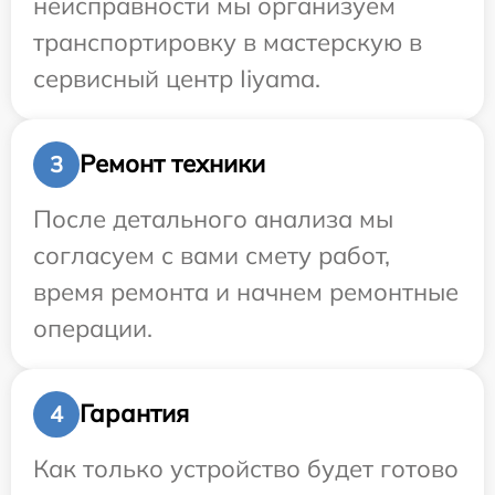
неисправности мы организуем
транспортировку в мастерскую в
сервисный центр Iiyama.
Ремонт техники
3
После детального анализа мы
согласуем с вами смету работ,
время ремонта и начнем ремонтные
операции.
Гарантия
4
Как только устройство будет готово