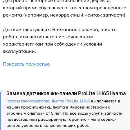
Для работ: Повторное возникновение дефекта,
который прямо обусловлен с качеством проведенного
ремонта (например, некорректный монтаж запчасти).
Для комплектующих: Внезапная поломка, отказ в
работе или несоответствие заявленным
характеристикам при соблюдении условий
эксплуатации.
Показать полностью
Замена датчиков жк-панели ProLite LH65 Iiyama
[dataset:services:name] Iiyama ProLite LH65
выполняется в
нашем профильном сц Iiyama в Кирове мастерами с
огромным опытом - от 5 лет. На все виды услуг и запчасти
предоставляем расширенную гарантию - мы в сервис-
центре уверены в качестве наших работ.