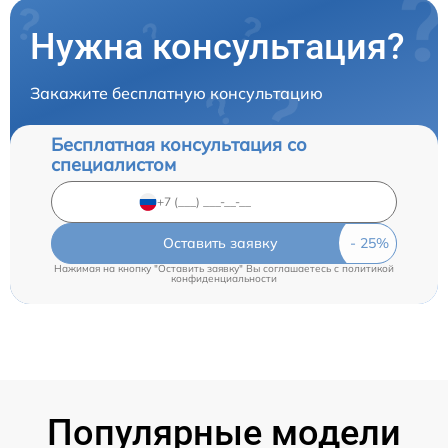
Нужна консультация?
Закажите бесплатную консультацию
Бесплатная консультация со
специалистом
Оставить заявку
Нажимая на кнопку "Оставить заявку" Вы соглашаетесь c
политикой
конфиденциальности
Популярные модели