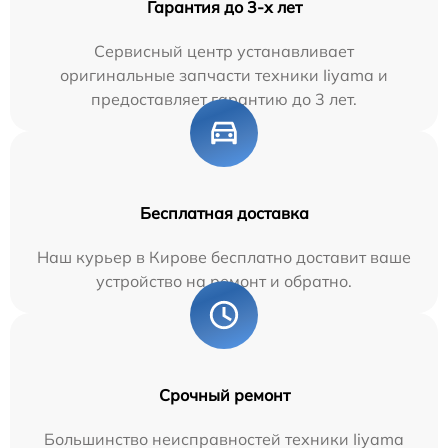
Гарантия до 3-х лет
Сервисный центр устанавливает
оригинальные запчасти техники Iiyama и
предоставляет гарантию до 3 лет.
Бесплатная доставка
Наш курьер в Кирове бесплатно доставит ваше
устройство на ремонт и обратно.
Срочный ремонт
Большинство неисправностей техники Iiyama