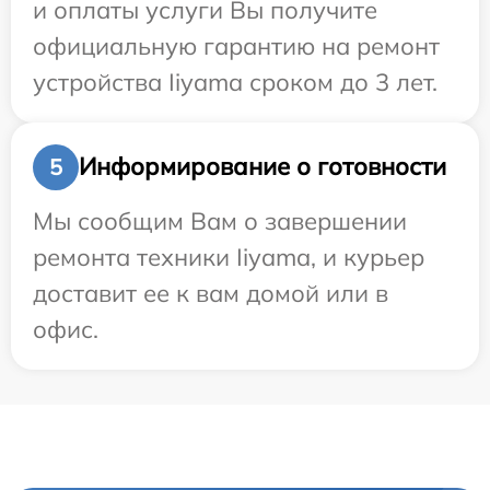
и оплаты услуги Вы получите
официальную гарантию на ремонт
устройства Iiyama сроком до 3 лет.
Информирование о готовности
5
Мы сообщим Вам о завершении
ремонта техники Iiyama, и курьер
доставит ее к вам домой или в
офис.