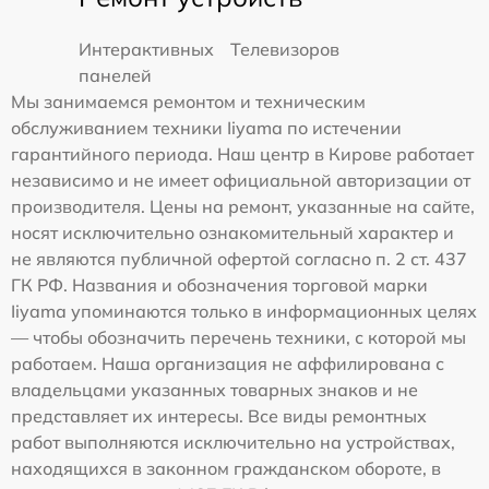
Интерактивных
Телевизоров
панелей
Мы занимаемся ремонтом и техническим
обслуживанием техники Iiyama по истечении
гарантийного периода. Наш центр в Кирове работает
независимо и не имеет официальной авторизации от
производителя. Цены на ремонт, указанные на сайте,
носят исключительно ознакомительный характер и
не являются публичной офертой согласно п. 2 ст. 437
ГК РФ. Названия и обозначения торговой марки
Iiyama упоминаются только в информационных целях
— чтобы обозначить перечень техники, с которой мы
работаем. Наша организация не аффилирована с
владельцами указанных товарных знаков и не
представляет их интересы. Все виды ремонтных
работ выполняются исключительно на устройствах,
находящихся в законном гражданском обороте, в