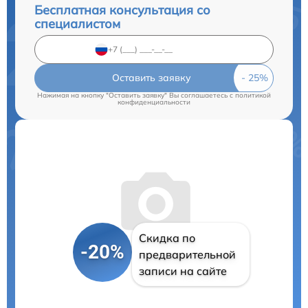
Бесплатная консультация со
специалистом
Оставить заявку
Нажимая на кнопку "Оставить заявку" Вы соглашаетесь c
политикой
конфиденциальности
Скидка по
-20%
предварительной
записи на сайте