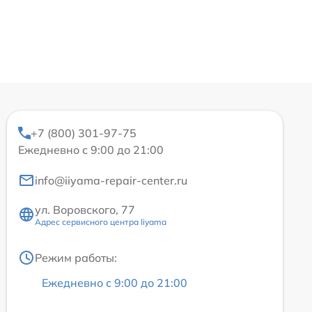
+7 (800) 301-97-75
Ежедневно с 9:00 до 21:00
info@iiyama-repair-center.ru
ул. Воровского, 77
Адрес сервисного центра Iiyama
Режим работы:
Ежедневно с 9:00 до 21:00