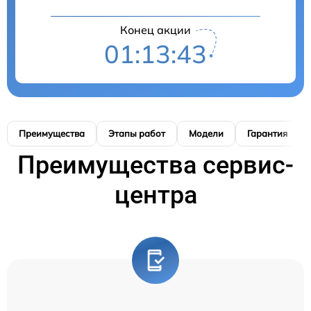
Конец акции
01:13:42
Преимущества
Этапы работ
Модели
Гарантия
Преимущества сервис-
центра