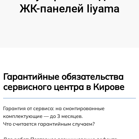
ЖК-панелей Iiyama
Гарантийные обязательства
сервисного центра в Кирове
Гарантия от сервиса: на смонтированные
комплектующие — до 3 месяцев.
Что считается гарантийным случаем?