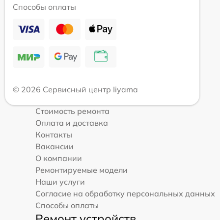
Способы оплаты
© 2026 Сервисный центр Iiyama
Стоимость ремонта
Оплата и доставка
Контакты
Вакансии
О компании
Ремонтируемые модели
Наши услуги
Согласие на обработку персональных данных
Способы оплаты
Ремонт устройств