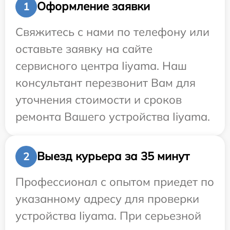
Оформление заявки
1
Свяжитесь с нами по телефону или
оставьте заявку на сайте
сервисного центра Iiyama. Наш
консультант перезвонит Вам для
уточнения стоимости и сроков
ремонта Вашего устройства Iiyama.
Выезд курьера за 35 минут
2
Профессионал с опытом приедет по
указанному адресу для проверки
устройства Iiyama. При серьезной