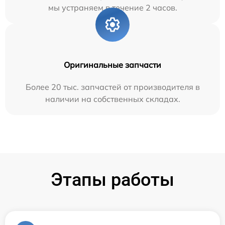
мы устраняем в течение 2 часов.
Оригинальные запчасти
Более 20 тыс. запчастей от производителя в
наличии на собственных складах.
Этапы работы